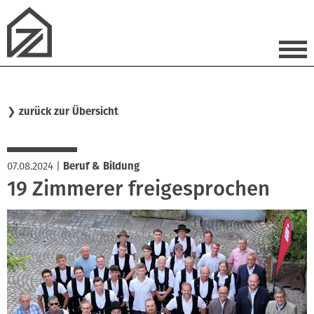
❯
zurück zur Übersicht
07.08.2024
|
Beruf & Bildung
19 Zimmerer freigesprochen