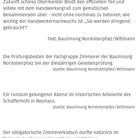
Zukunft schloss Obermeister Blödt den offiziellen Teil und
leitete mit dem Handwerkergruß zum gemütlichen
Beisammensein über - nicht ohne nochmals zu betonen, wie
wichtig der Handwerkernachwuchs ist: „Sie werden dringend
gebraucht“!
Text: Bauinnung Nordoberpfalz/Wittmann
Die Prüfungsbesten der Fachgruppe Zimmerer der Bauinnung
Nordoberpfalz bei der diesjährigen Gesellenprüfung
Quelle: Bauinnung Nordoberpfalz/Wittmann
Ein rundum gelungener Abend im historischen Ambiente des
Schafferhofs in Neuhaus.
Quelle: Bauinnung Nordoberpfalz/Wittmann
Der obligatorische Zimmererklatsch durfte natürlich im