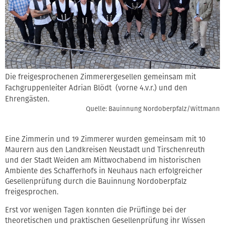
Die freigesprochenen Zimmerergesellen gemeinsam mit
Fachgruppenleiter Adrian Blödt (vorne 4.v.r.) und den
Ehrengästen.
Quelle: Bauinnung Nordoberpfalz/Wittmann
Eine Zimmerin und 19 Zimmerer wurden gemeinsam mit 10
Maurern aus den Landkreisen Neustadt und Tirschenreuth
und der Stadt Weiden am Mittwochabend im historischen
Ambiente des Schafferhofs in Neuhaus nach erfolgreicher
Gesellenprüfung durch die Bauinnung Nordoberpfalz
freigesprochen.
Erst vor wenigen Tagen konnten die Prüflinge bei der
theoretischen und praktischen Gesellenprüfung ihr Wissen