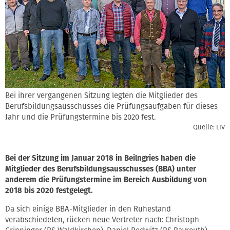
Bei ihrer vergangenen Sitzung legten die Mitglieder des
Berufsbildungsausschusses die Prüfungsaufgaben für dieses
Jahr und die Prüfungstermine bis 2020 fest.
Quelle: LIV
Bei der Sitzung im Januar 2018 in Beilngries haben die
Mitglieder des Berufsbildungsausschusses (BBA) unter
anderem die Prüfungstermine im Bereich Ausbildung von
2018 bis 2020 festgelegt.
Da sich einige BBA-Mitglieder in den Ruhestand
verabschiedeten, rücken neue Vertreter nach: Christoph