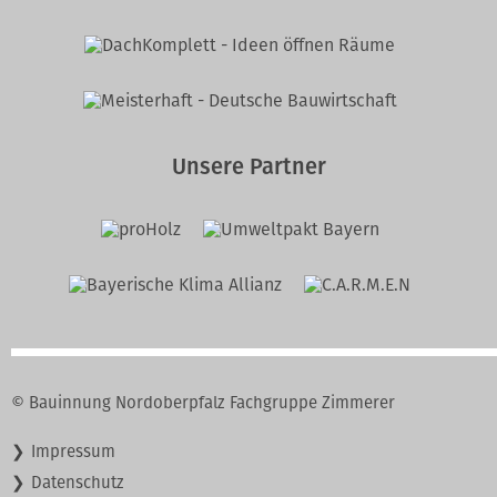
Unsere Partner
© Bauinnung Nordoberpfalz Fachgruppe Zimmerer
Navigation
Impressum
überspringen
Datenschutz