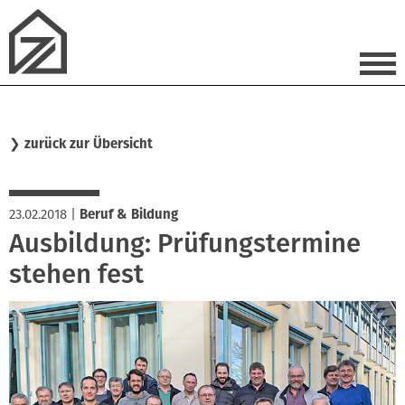
❯
zurück zur Übersicht
23.02.2018
|
Beruf & Bildung
Ausbildung: Prüfungstermine
stehen fest