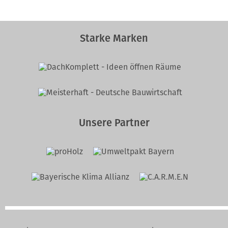
Starke Marken
Unsere Partner