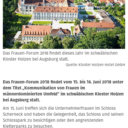
Das Frauen-Forum 2018 findet dieses Jahr im schwäbischen
Kloster Holzen bei Augsburg statt.
Quelle: Kloster Holzen Hotel GmbH
Das Frauen-Forum 2018 findet vom 15. bis 16. Juni 2018 unter
dem Titel „Kommunikation von Frauen im
männerdominierten Umfeld“ im schwäbischen Kloster Holzen
bei Augsburg statt.
Am 15. Juni treffen sich die Unternehmerfrauen im Schloss
Scherneck und haben die Gelegenheit, das Schloss und seinen
Schlosspark zu besichtigen oder den angrenzenden
Kletterparks zu besuchen.