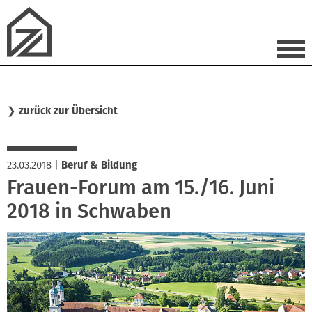
❯
zurück zur Übersicht
23.03.2018
|
Beruf & Bildung
Frauen-Forum am 15./16. Juni
2018 in Schwaben