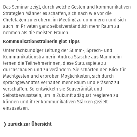
Das Seminar zeigt, durch welche Gesten und kommunikativen
Strategien Männer es schaffen, sich nach wie vor die
Chefetagen zu erobern, im Meeting zu dominieren und sich
auch im Privaten ganz selbstverständlich mehr Raum zu
nehmen als die meisten Frauen.
Kommunikationstrainerin gibt Tipps
Unter fachkundiger Leitung der Stimm-, Sprech- und
Kommunikationstrainerin Andrea Stasche aus Mannheim
lernen die Teilnehmerinnen, diese Statusspiele zu
durchschauen und zu verändern. Sie schärfen den Blick für
Machtgesten und erproben Möglichkeiten, sich durch
sprachgewandtes Verhalten mehr Raum und Präsenz zu
verschaffen. So entwickeln sie Souveränität und
Selbstbewusstsein, um in Zukunft adäquat reagieren zu
können und ihrer kommunikativen Stärken gezielt
einzusetzen.
❯
zurück zur Übersicht