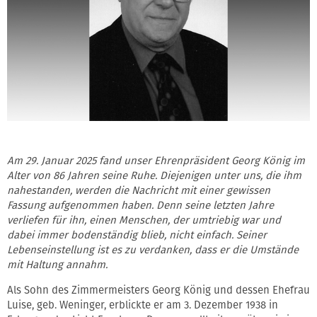
Am 29. Januar 2025 fand unser Ehrenpräsident Georg König im
Alter von 86 Jahren seine Ruhe. Diejenigen unter uns, die ihm
nahestanden, werden die Nachricht mit einer gewissen
Fassung aufgenommen haben. Denn seine letzten Jahre
verliefen für ihn, einen Menschen, der umtriebig war und
dabei immer bodenständig blieb, nicht einfach. Seiner
Lebenseinstellung ist es zu verdanken, dass er die Umstände
mit Haltung annahm.
Als Sohn des Zimmermeisters Georg König und dessen Ehefrau
Luise, geb. Weninger, erblickte er am 3. Dezember 1938 in