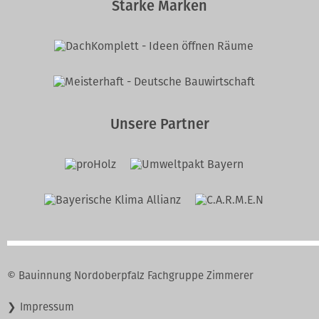
Starke Marken
Unsere Partner
© Bauinnung Nordoberpfalz Fachgruppe Zimmerer
Navigation
Impressum
überspringen