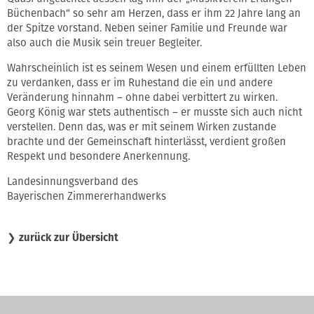
Büchenbach“ so sehr am Herzen, dass er ihm 22 Jahre lang an
der Spitze vorstand. Neben seiner Familie und Freunde war
also auch die Musik sein treuer Begleiter.
Wahrscheinlich ist es seinem Wesen und einem erfüllten Leben
zu verdanken, dass er im Ruhestand die ein und andere
Veränderung hinnahm – ohne dabei verbittert zu wirken.
Georg König war stets authentisch – er musste sich auch nicht
verstellen. Denn das, was er mit seinem Wirken zustande
brachte und der Gemeinschaft hinterlässt, verdient großen
Respekt und besondere Anerkennung.
Landesinnungsverband des
Bayerischen Zimmererhandwerks
❯
zurück zur Übersicht