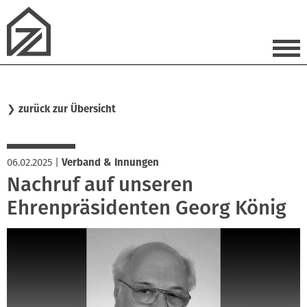
❯
zurück zur Übersicht
06.02.2025
|
Verband & Innungen
Nachruf auf unseren
Ehrenpräsidenten Georg König