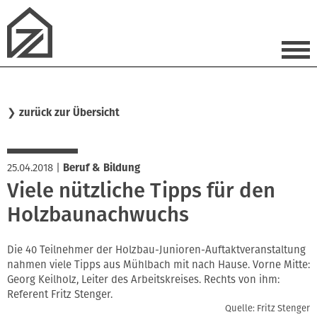
❯
zurück zur Übersicht
25.04.2018
|
Beruf & Bildung
Viele nützliche Tipps für den
Holzbaunachwuchs
Die 40 Teilnehmer der Holzbau-Junioren-Auftaktveranstaltung
nahmen viele Tipps aus Mühlbach mit nach Hause. Vorne Mitte:
Georg Keilholz, Leiter des Arbeitskreises. Rechts von ihm:
Referent Fritz Stenger.
Quelle: Fritz Stenger