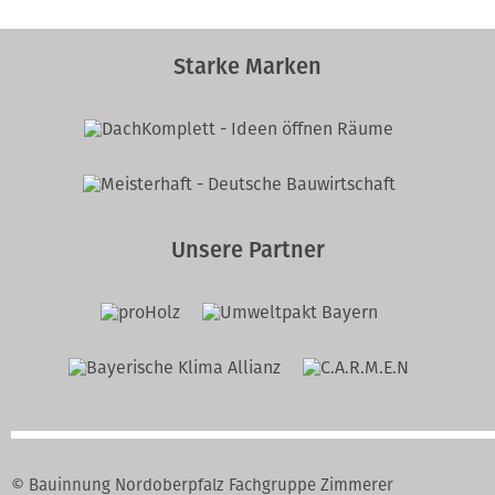
Starke Marken
Unsere Partner
© Bauinnung Nordoberpfalz Fachgruppe Zimmerer