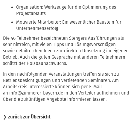
Organisation: Werkzeuge für die Optimierung des
Projektablaufs
Motivierte Mitarbeiter: Ein wesentlicher Baustein für
Unternehmenserfolg
Die 40 Teilnehmer bezeichneten Stengers Ausführungen als
sehr hilfreich, mit vielen Tipps und Lösungsvorschlägen
sowie detailreichen Ideen zur direkten Umsetzung im eigenen
Betrieb. Auch die guten Gespräche mit anderen Teilnehmern
schätzt der Holzbaunachwuchs.
In den nachfolgenden Veranstaltungen treffen sie sich zu
Betriebsbesichtigungen und vertiefenden Seminaren. Am
Arbeitskreis Interessierte können sich per E-Mail
an
info@zimmerer-bayern.de
in den Verteiler aufnehmen und
über die zukünftigen Angebote informieren lassen.
❯
zurück zur Übersicht