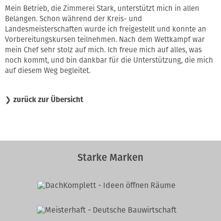
Mein Betrieb, die Zimmerei Stark, unterstützt mich in allen
Belangen. Schon während der Kreis- und
Landesmeisterschaften wurde ich freigestellt und konnte an
Vorbereitungskursen teilnehmen. Nach dem Wettkampf war
mein Chef sehr stolz auf mich. Ich freue mich auf alles, was
noch kommt, und bin dankbar für die Unterstützung, die mich
auf diesem Weg begleitet.
❯
zurück zur Übersicht
Starke Marken