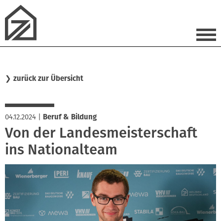
❯
zurück zur Übersicht
04.12.2024
|
Beruf & Bildung
Von der Landesmeisterschaft
ins Nationalteam