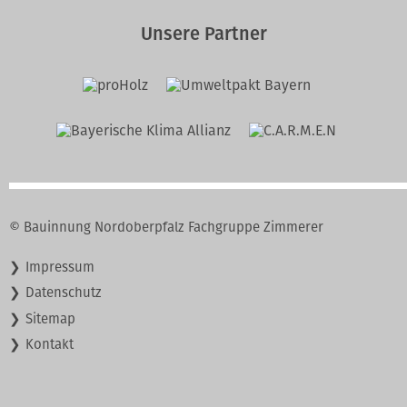
Unsere Partner
© Bauinnung Nordoberpfalz Fachgruppe Zimmerer
Navigation
Impressum
überspringen
Datenschutz
Sitemap
Kontakt