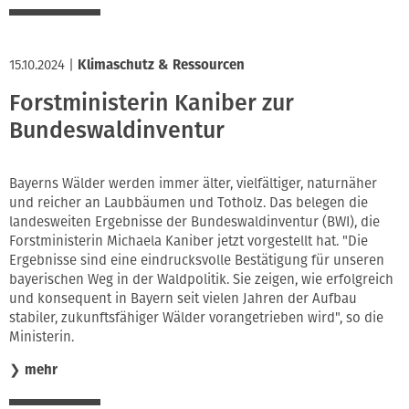
15.10.2024
|
Klimaschutz & Ressourcen
Forstministerin Kaniber zur
Bundeswaldinventur
Bayerns Wälder werden immer älter, vielfältiger, naturnäher
und reicher an Laubbäumen und Totholz. Das belegen die
landesweiten Ergebnisse der Bundeswaldinventur (BWI), die
Forstministerin Michaela Kaniber jetzt vorgestellt hat. "Die
Ergebnisse sind eine eindrucksvolle Bestätigung für unseren
bayerischen Weg in der Waldpolitik. Sie zeigen, wie erfolgreich
und konsequent in Bayern seit vielen Jahren der Aufbau
stabiler, zukunftsfähiger Wälder vorangetrieben wird", so die
Ministerin.
❯
mehr