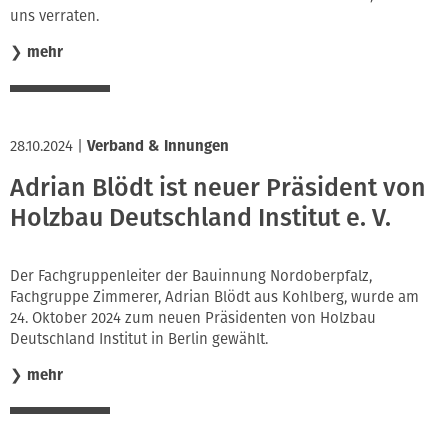
uns verraten.
❯
mehr
28.10.2024
|
Verband & Innungen
Adrian Blödt ist neuer Präsident von
Holzbau Deutschland Institut e. V.
Der Fachgruppenleiter der Bauinnung Nordoberpfalz,
Fachgruppe Zimmerer, Adrian Blödt aus Kohlberg, wurde am
24. Oktober 2024 zum neuen Präsidenten von Holzbau
Deutschland Institut in Berlin gewählt.
❯
mehr