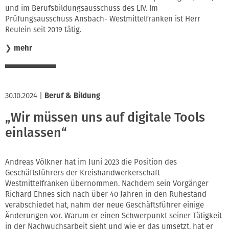
und im Berufsbildungsausschuss des LIV. Im
Prüfungsausschuss Ansbach- Westmittelfranken ist Herr
Reulein seit 2019 tätig.
❯
mehr
30.10.2024
|
Beruf & Bildung
„Wir müssen uns auf digitale Tools
einlassen“
Andreas Völkner hat im Juni 2023 die Position des
Geschäftsführers der Kreishandwerkerschaft
Westmittelfranken übernommen. Nachdem sein Vorgänger
Richard Ehnes sich nach über 40 Jahren in den Ruhestand
verabschiedet hat, nahm der neue Geschäftsführer einige
Änderungen vor. Warum er einen Schwerpunkt seiner Tätigkeit
in der Nachwuchsarbeit sieht und wie er das umsetzt, hat er