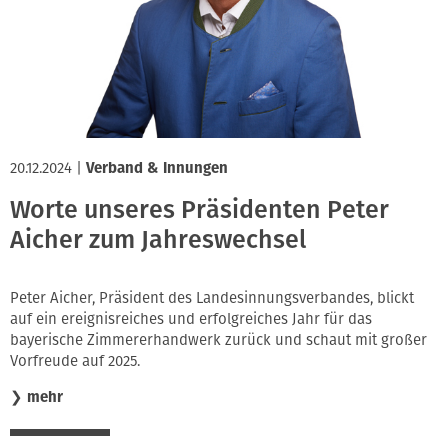
20.12.2024
|
Verband & Innungen
Worte unseres Präsidenten Peter
Aicher zum Jahreswechsel
Peter Aicher, Präsident des Landesinnungsverbandes, blickt
auf ein ereignisreiches und erfolgreiches Jahr für das
bayerische Zimmererhandwerk zurück und schaut mit großer
Vorfreude auf 2025.
❯
mehr