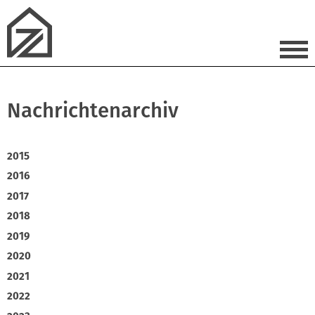
Nachrichtenarchiv
2015
2016
2017
2018
2019
2020
2021
2022