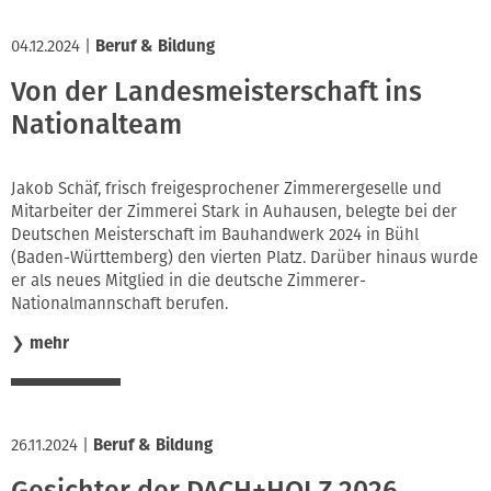
04.12.2024
|
Beruf & Bildung
Von der Landesmeisterschaft ins
Nationalteam
Jakob Schäf, frisch freigesprochener Zimmerergeselle und
Mitarbeiter der Zimmerei Stark in Auhausen, belegte bei der
Deutschen Meisterschaft im Bauhandwerk 2024 in Bühl
(Baden-Württemberg) den vierten Platz. Darüber hinaus wurde
er als neues Mitglied in die deutsche Zimmerer-
Nationalmannschaft berufen.
❯
mehr
26.11.2024
|
Beruf & Bildung