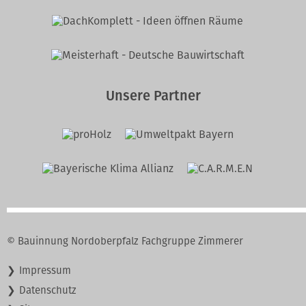
Unsere Partner
© Bauinnung Nordoberpfalz Fachgruppe Zimmerer
Navigation
Impressum
überspringen
Datenschutz