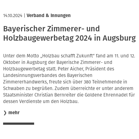
14.10.2024
|
Verband & Innungen
Bayerischer Zimmerer- und
Holzbaugewerbetag 2024 in Augsburg
Unter dem Motto „Holzbau schafft Zukunft“ fand am 11. und 12.
Oktober in Augsburg der Bayerische Zimmerer- und
Holzbaugewerbetag statt. Peter Aicher, Präsident des
Landesinnungsverbandes des Bayerischen
Zimmererhandwerks, freute sich über 380 Teilnehmende in
Schwaben zu begrüßen. Zudem überreichte er unter anderem
Staatsminister Christian Bernreiter die Goldene Ehrennadel für
dessen Verdienste um den Holzbau.
❯
mehr